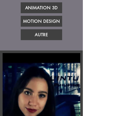
ANIMATION 3D
MOTION DESIGN
AUTRE