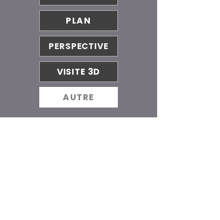
PLAN
PERSPECTIVE
VISITE 3D
AUTRE