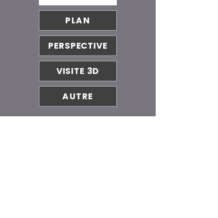
PLAN
PERSPECTIVE
VISITE 3D
AUTRE