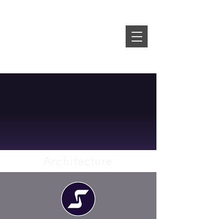
Architecture